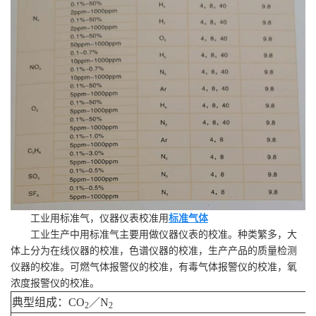
工业用标准气，仪器仪表校准用
标准气体
工业生产中用标准气主要用做仪器仪表的校准。种类繁多，大
体上分为在线仪器的校准，色谱仪器的校准，生产产品的质量检测
仪器的校准。可燃气体报警仪的校准，有毒气体报警仪的校准，氧
浓度报警仪的校准。
典型组成：CO
／N
2
2