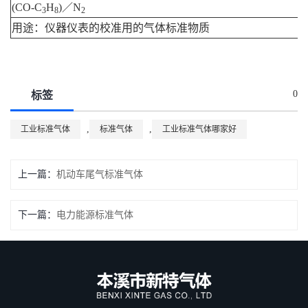
(CO-C
H
)
／N
3
8
2
用途：仪器仪表的校准用的气体标准物质
0
标签
,
,
工业标准气体
标准气体
工业标准气体哪家好
上一篇：
机动车尾气标准气体
下一篇：
电力能源标准气体