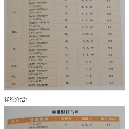
详细介绍：