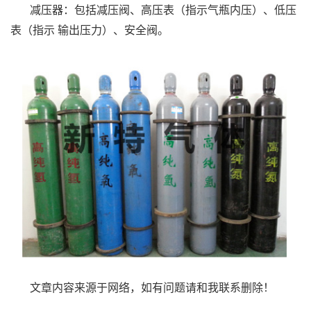
减压器：包括减压阀、高压表（指示气瓶内压）、低压
表（指示 输出压力）、安全阀。
文章内容来源于网络，如有问题请和我联系删除！