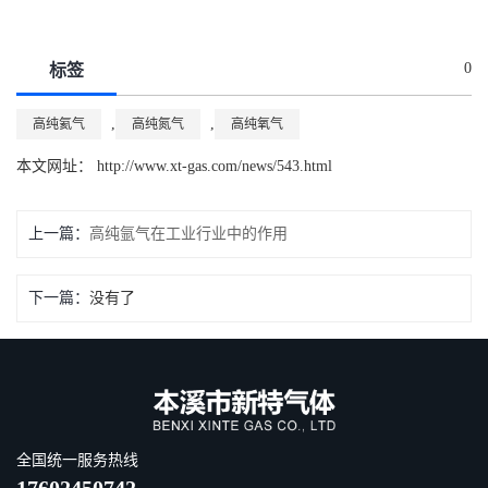
0
标签
,
,
高纯氦气
高纯氮气
高纯氧气
本文网址： http://www.xt-gas.com/news/543.html
上一篇：
高纯氩气在工业行业中的作用
下一篇：
没有了
全国统一服务热线