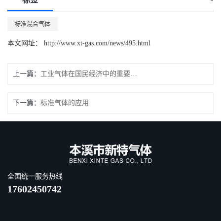
标准混合气体
本文网址： http://www.xt-gas.com/news/495.html
上一篇：
工业气体在国民经济中的重要地位和作用日益凸显！
下一篇：
标准气体的应用
全国统一服务热线
17602450742